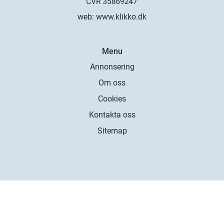
web:
www.klikko.dk
Menu
Annonsering
Om oss
Cookies
Kontakta oss
Sitemap