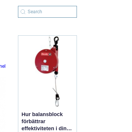
nel
Hur balansblock
förbättrar
effektiviteten i din