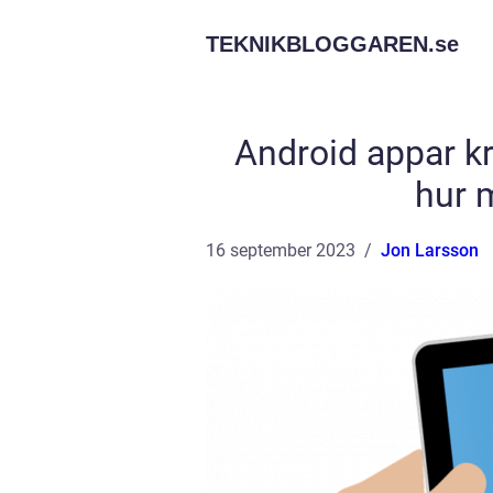
TEKNIKBLOGGAREN.
se
Android appar kr
hur 
16 september 2023
Jon Larsson