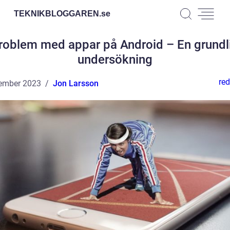
TEKNIKBLOGGAREN.
se
roblem med appar på Android – En grundl
undersökning
red
ember 2023
Jon Larsson