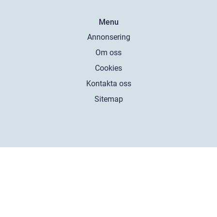
Menu
Annonsering
Om oss
Cookies
Kontakta oss
Sitemap