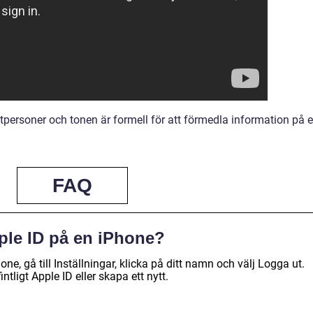
tpersoner och tonen är formell för att förmedla information på e
FAQ
pple ID på en iPhone?
one, gå till Inställningar, klicka på ditt namn och välj Logga ut.
tligt Apple ID eller skapa ett nytt.