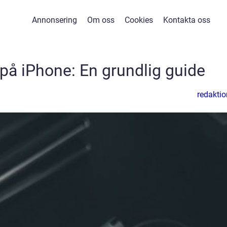
Annonsering
Om oss
Cookies
Kontakta oss
 på iPhone: En grundlig guide
redaktio