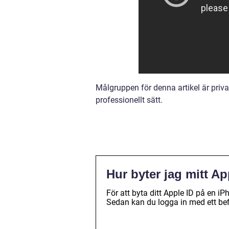
Målgruppen för denna artikel är priva
professionellt sätt.
Hur byter jag mitt A
För att byta ditt Apple ID på en iPh
Sedan kan du logga in med ett befin