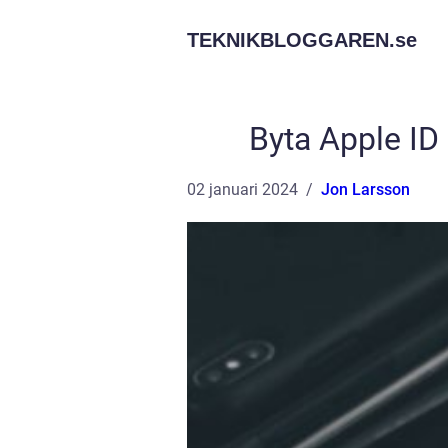
TEKNIKBLOGGAREN.
se
Byta Apple ID
02 januari 2024
Jon Larsson