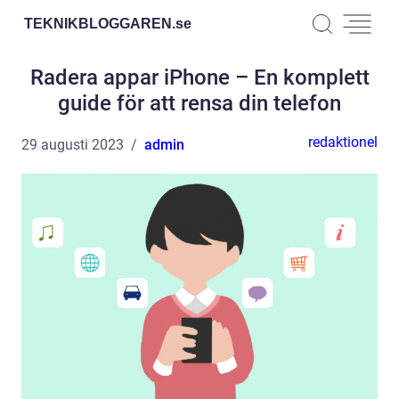
TEKNIKBLOGGAREN.
se
Radera appar iPhone – En komplett
guide för att rensa din telefon
redaktionel
29 augusti 2023
admin