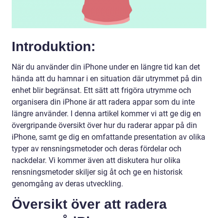
Introduktion:
När du använder din iPhone under en längre tid kan det
hända att du hamnar i en situation där utrymmet på din
enhet blir begränsat. Ett sätt att frigöra utrymme och
organisera din iPhone är att radera appar som du inte
längre använder. I denna artikel kommer vi att ge dig en
övergripande översikt över hur du raderar appar på din
iPhone, samt ge dig en omfattande presentation av olika
typer av rensningsmetoder och deras fördelar och
nackdelar. Vi kommer även att diskutera hur olika
rensningsmetoder skiljer sig åt och ge en historisk
genomgång av deras utveckling.
Översikt över att radera