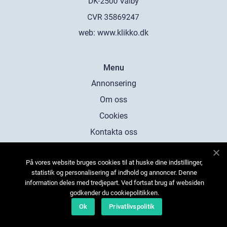
web:
www.klikko.dk
Menu
Annonsering
Om oss
Cookies
Kontakta oss
Sitemap
På vores website bruges cookies til at huske dine indstillinger,
statistik og personalisering af indhold og annoncer. Denne
information deles med tredjepart. Ved fortsat brug af websiden
godkender du cookiepolitikken.
Ok
Privatlivspolitik