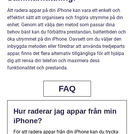
Att radera appar på din iPhone kan vara ett enkelt och
effektivt sätt att organisera och frigöra utrymme på din
enhet. Genom att välja den metod som passar dina
behov bäst kan du förbättra prestandan, batteritiden och
öka utrymmet på din iPhone. Oavsett om du väljer den
inbyggda metoden eller föredrar att använda tredjeparts
appar, finns det flera alternativ tillgängliga för att hjälpa
dig att rensa din telefon och maximera dess
funktionalitet och prestanda.
FAQ
Hur raderar jag appar från min
iPhone?
För att radera appar från din iPhone kan du trycka