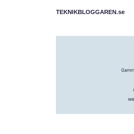
TEKNIKBLOGGAREN.
se
we