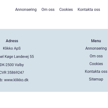
Annonsering
Om oss
Cookies
Kontakta oss
Adress
Menu
Annonsering
Om oss
Cookies
Kontakta oss
Sitemap
b:
www.klikko.dk