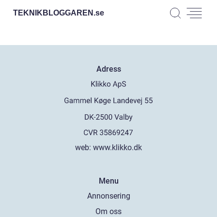
TEKNIKBLOGGAREN.
se
Adress
web:
www.klikko.dk
Menu
Annonsering
Om oss