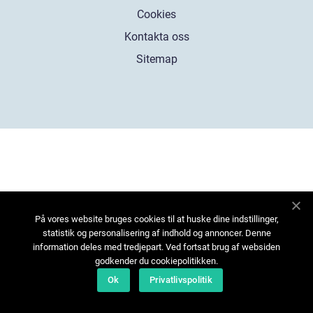
Cookies
Kontakta oss
Sitemap
På vores website bruges cookies til at huske dine indstillinger,
statistik og personalisering af indhold og annoncer. Denne
information deles med tredjepart. Ved fortsat brug af websiden
godkender du cookiepolitikken.
Ok
Privatlivspolitik