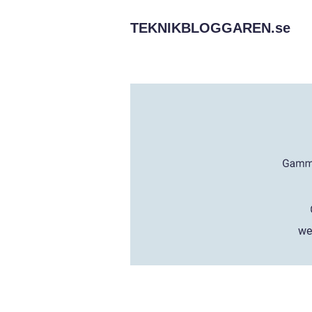
TEKNIKBLOGGAREN.
se
we