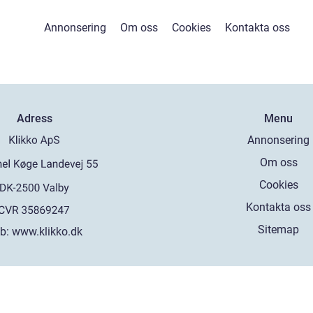
Annonsering
Om oss
Cookies
Kontakta oss
Adress
Menu
Annonsering
Om oss
Cookies
Kontakta oss
Sitemap
b:
www.klikko.dk